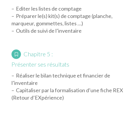
– Editer les listes de comptage
– Préparer le(s) kit(s) de comptage (planche,
marqueur, gommettes, listes …)
– Outils de suivi de l’inventaire
Chapitre 5 :
Présenter ses résultats
– Réaliser le bilan technique et financier de
l’inventaire
– Capitaliser par la formalisation d’une fiche REX
(Retour d’EXpérience)