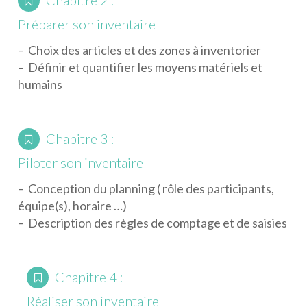
Préparer son inventaire
– Choix des articles et des zones à inventorier
– Définir et quantifier les moyens matériels et
humains
Chapitre 3 :
Piloter son inventaire
– Conception du planning ( rôle des participants,
équipe(s), horaire …)
– Description des règles de comptage et de saisies
Chapitre 4 :
Réaliser son inventaire