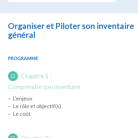
Organiser et Piloter son inventaire
général
PROGRAMME
Chapitre 1 :
Comprendre son inventaire
– L’enjeux
– Le rôle et objectif(s)
– Le coût
Chapitre 2 :