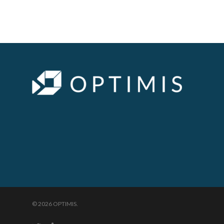
© 2026 OPTIMIS.