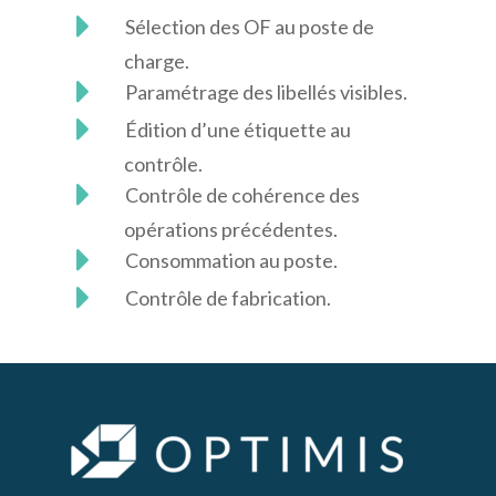
Sélection des OF au poste de
charge.
Paramétrage des libellés visibles.
Édition d’une étiquette au
contrôle.
Contrôle de cohérence des
opérations précédentes.
Consommation au poste.
Contrôle de fabrication.