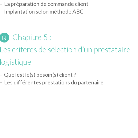
– La préparation de commande client
– Implantation selon méthode ABC
Chapitre 5 :
Les critères de sélection d’un prestataire
logistique
– Quel est le(s) besoin(s) client ?
– Les différentes prestations du partenaire