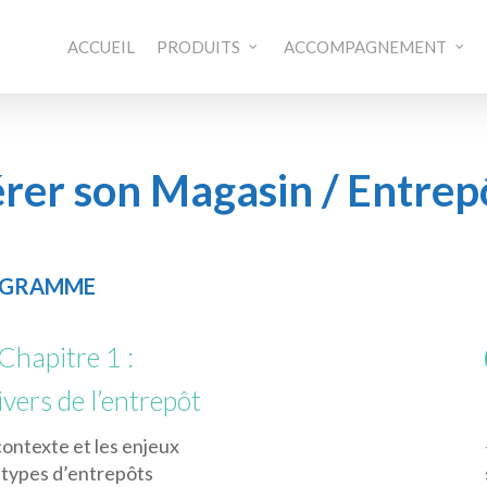
ACCUEIL
PRODUITS
ACCOMPAGNEMENT
rer son Magasin / Entrep
GRAMME
Chapitre 1 :
ivers de l’entrepôt
contexte et les enjeux
 types d’entrepôts