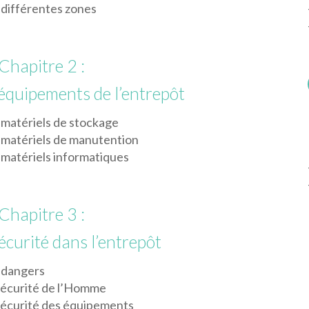
 différentes zones
Chapitre 2 :
équipements de l’entrepôt
 matériels de stockage
 matériels de manutention
 matériels informatiques
Chapitre 3 :
écurité dans l’entrepôt
 dangers
sécurité de l’Homme
sécurité des équipements