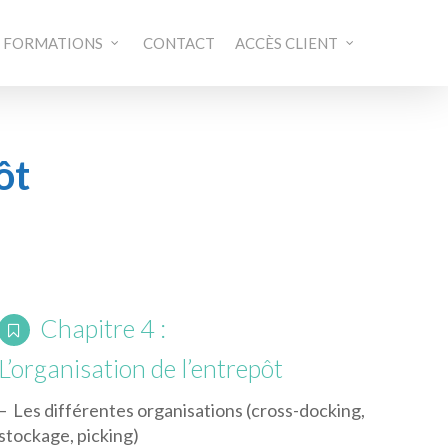
FORMATIONS
CONTACT
ACCÈS CLIENT
ôt
Chapitre 4 :
L’organisation de l’entrepôt
– Les différentes organisations (cross-docking,
stockage, picking)