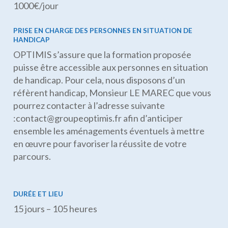
1000€/jour
PRISE EN CHARGE DES PERSONNES EN SITUATION DE
HANDICAP
OPTIMIS s’assure que la formation proposée
puisse être accessible aux personnes en situation
de handicap. Pour cela, nous disposons d’un
réfèrent handicap, Monsieur LE MAREC que vous
pourrez contacter à l’adresse suivante
:contact@groupeoptimis.fr afin d’anticiper
ensemble les aménagements éventuels à mettre
en œuvre pour favoriser la réussite de votre
parcours.
DURÉE ET LIEU
15 jours – 105 heures