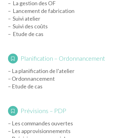
– La gestion des OF
– Lancement de fabrication
– Suivi atelier
– Suivi des coûts
– Etude de cas
Planification – Ordonnancement
– La planification de l’atelier
– Ordonnancement
– Etude de cas
Prévisions – PDP
– Les commandes ouvertes
– Les approvisionnements