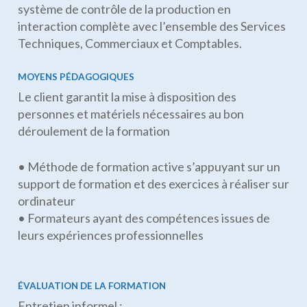
système de contrôle de la production en
interaction complète avec l’ensemble des Services
Techniques, Commerciaux et Comptables.
MOYENS PÉDAGOGIQUES
Le client garantit la mise à disposition des
personnes et matériels nécessaires au bon
déroulement de la formation
• Méthode de formation active s’appuyant sur un
support de formation et des exercices à réaliser sur
ordinateur
• Formateurs ayant des compétences issues de
leurs expériences professionnelles
ÉVALUATION DE LA FORMATION
Entretien informel :