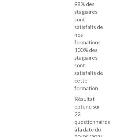
98% des
stagiaires
sont
satisfaits de
nos
formations
100% des
stagiaires
sont
satisfaits de
cette
formation
Résultat
obtenu sur
22
questionnaires
à la date du
30/05/2026