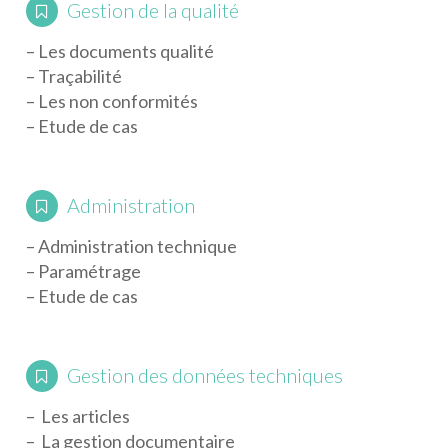
Gestion de la qualité
– Les documents qualité
– Traçabilité
– Les non conformités
– Etude de cas
Administration
– Administration technique
– Paramétrage
– Etude de cas
Gestion des données techniques
– Les articles
– La gestion documentaire