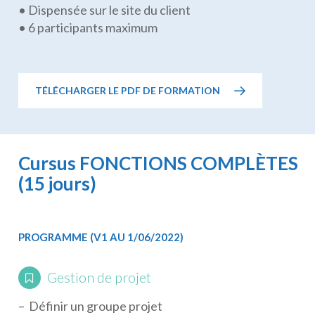
• Dispensée sur le site du client
• 6 participants maximum
TÉLÉCHARGER LE PDF DE FORMATION
Cursus FONCTIONS COMPLÈTES
(15 jours)
PROGRAMME (V1 AU 1/06/2022)
Gestion de projet
– Définir un groupe projet