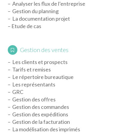
– Analyser les flux de l’entreprise
– Gestion du planning
– La documentation projet
– Etude de cas
Gestion des ventes
– Les clients et prospects
– Tarifs et remises
– Le répertoire bureautique
– Les représentants
– GRC
– Gestion des offres
– Gestion des commandes
– Gestion des expéditions
– Gestion de la facturation
– La modélisation des imprimés