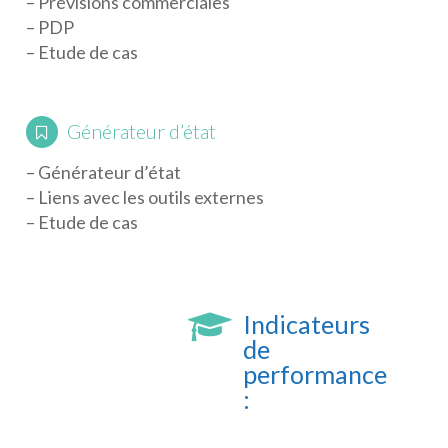
– Prévisions commerciales
– PDP
– Etude de cas
Générateur d’état
– Générateur d’état
– Liens avec les outils externes
– Etude de cas
Indicateurs
de
performance
: