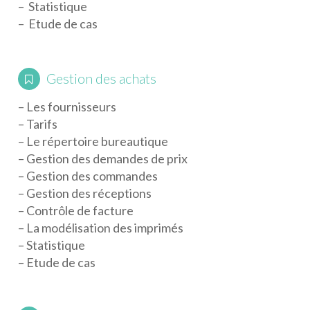
– Statistique
– Etude de cas
Gestion des achats
– Les fournisseurs
– Tarifs
– Le répertoire bureautique
– Gestion des demandes de prix
– Gestion des commandes
– Gestion des réceptions
– Contrôle de facture
– La modélisation des imprimés
– Statistique
– Etude de cas