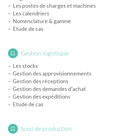
– Les postes de charges et machines
– Les calendriers
– Nomenclature & gamme
– Etude de cas
Gestion logistique
– Les stocks
– Gestion des approvisionnements
– Gestion des réceptions
– Gestion des demandes d’achat
– Gestion des expéditions
– Etude de cas
Suivi de production