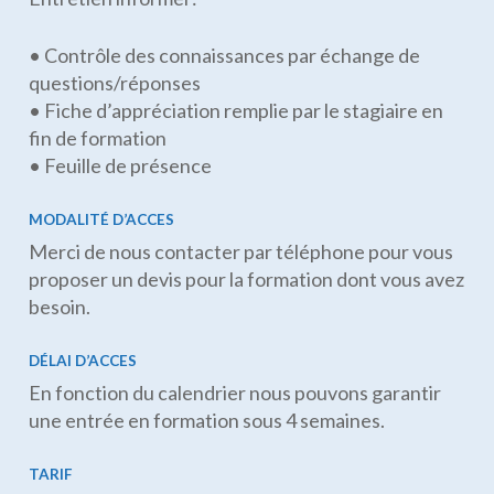
• Contrôle des connaissances par échange de
questions/réponses
• Fiche d’appréciation remplie par le stagiaire en
fin de formation
• Feuille de présence
MODALITÉ D’ACCES
Merci de nous contacter par téléphone pour vous
proposer un devis pour la formation dont vous avez
besoin.
DÉLAI D’ACCES
En fonction du calendrier nous pouvons garantir
une entrée en formation sous 4 semaines.
TARIF